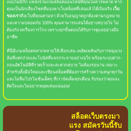
แบบไม่มีกั๊ก แหล่งรวมเกมสล็อตออนไลน์ที่คุณไม่ควรพลาด หาก
คุณเป็นนักเสี่ยงโชคที่มองหาเว็บสล็อตที่เล่นแล้วได้เงินจริง
เว็บ
ของเรา
คือเว็บที่คุณตามหา ด้วยใบอนุญาตถูกต้องตามกฎหมาย
และความปลอดภัย 100% คุณสามารถเล่นได้อย่างสบายใจ ไม่
ต้องกังวลเรื่องการโกง เพราะทุกขั้นตอนได้รับการดูแลอย่างมือ
อาชีพ
ที่นี่มีเกมสล็อตหลากหลายให้เลือกเล่น เพลิดเพลินกับการหมุนวง
ล้อที่แตกง่ายและโบนัสที่แจกกระจายอย่างจุใจ พร้อมระบบฝาก-
ถอนอัตโนมัติที่รวดเร็วและสะดวกสบาย ไม่ต้องรอนาน เหมาะ
สำหรับทั้งมือใหม่และเซียนสล็อตที่ต้องการสร้างความสนุกทุกวัน
และไม่ลืมโปรโมชั่นเด็ดๆ ที่เราจัดเต็มทุกเดือน รับรองว่าคุณจะ
ติดใจและไม่อยากหยุดเล่นแน่นอน!
สล็อตเว็บตรงมา
แรง สมัครวันนี้รับ