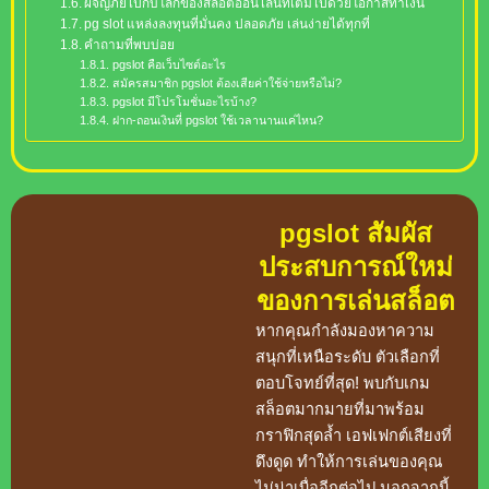
ผจญภัยไปกับโลกของสล็อตออนไลน์ที่เต็มไปด้วยโอกาสทำเงิน
pg slot แหล่งลงทุนที่มั่นคง ปลอดภัย เล่นง่ายได้ทุกที่
คำถามที่พบบ่อย
pgslot คือเว็บไซต์อะไร
สมัครสมาชิก pgslot ต้องเสียค่าใช้จ่ายหรือไม่?
pgslot มีโปรโมชั่นอะไรบ้าง?
ฝาก-ถอนเงินที่ pgslot ใช้เวลานานแค่ไหน?
pgslot สัมผัส
ประสบการณ์ใหม่
ของการเล่นสล็อต
หากคุณกำลังมองหาความ
สนุกที่เหนือระดับ ตัวเลือกที่
ตอบโจทย์ที่สุด! พบกับเกม
สล็อตมากมายที่มาพร้อม
กราฟิกสุดล้ำ เอฟเฟกต์เสียงที่
ดึงดูด ทำให้การเล่นของคุณ
ไม่น่าเบื่ออีกต่อไป นอกจากนี้