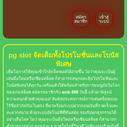
สมัคร
เข้าสู่
สมาชิก
ระบบ
pg slot จัดเต็มทั้งโปรโมชั่นและโบนัส
พิเศษ
เพิ่มโอกาสให้คุณเข้าใกล้แจ็คพอตได้ง่ายขึ้น ไม่ว่าคุณจะเป็นผู้
เล่นมือใหม่หรือเซียนสล็อต ก็สามารถสนุกและลุ้นโปรโมชั่นและ
โบนัสพิเศษได้ทุกวัน เตรียมตัวให้พร้อมสำหรับการผจญภัยในโลก
ของเกมสล็อต สมัครสมาชิกกับ
amb 888
วันนี้ แล้วมาพิสูจน์
ความสนุกด้วยตัวคุณเอง! สัมผัสประสบการณ์การเล่นสล็อตแบบ
ไร้ขีดจำกัดกับเว็บตรง ที่มาพร้อมระบบฝากถอนเงินที่รวดเร็วและ
สะดวกสบาย ด้วยระบบอัตโนมัติที่ทันสมัย รองรับทุกธุรกรรมได้
อย่างลื่นไหล ไม่ว่าคุณจะเป็นมือใหม่หรือเซียนสล็อต ก็สามารถ
ทำรายการฝาก-ถอนง่าย ๆ ภายในไม่กี่วินาที ไม่ต้องรอเจ้าหน้าที่