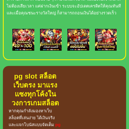
ไม่ต้องเสียเวลา แค่ฝากเงินเข้า ระบบจะอัปเดตเครดิตให้คุณทันที
และเมื่อคุณชนะรางวัลใหญ่ ก็สามารถถอนเงินได้อย่างรวดเร็ว
pg slot สล็อต
เว็บตรง มาแรง
แซงทุกโค้งใน
วงการเกมสล็อต
หากคุณกำลังมองหาเว็บ
สล็อตที่เล่นง่าย ได้เงินจริง
และแจกโบนัสแบบจัดเต็ม
pg