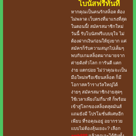
โบนัสฟรีทันที
หากคุณเป็นคนรักสล็อต ต้อง
ไม่พลาด เว็บตรงที่มาแรงที่สุด
ในตอนนี้! สมัครสมาชิกใหม่
วันนี้ รับโบนัสฟรีแบบจุใจ ไม่
ต้องฝากเงินก่อนให้ยุ่งยาก แค่
สมัครก็รับความสนุกไปเต็มๆ
พบกับเกมสล็อตมากมายจาก
ค่ายดังทั่วโลก การันตี แตก
ง่าย แตกบ่อย ไม่ว่าคุณจะเป็น
มือใหม่หรือเซียนสล็อต ก็มี
โอกาสคว้ารางวัลใหญ่ได้
ง่ายๆ สมัครสมาชิกง่ายสุดๆ
ใช้เวลาเพียงไม่กี่นาที ก็พร้อม
เข้าสู่โลกของสล็อตสุดมันส์
แถมยังมี โปรโมชั่นพิเศษอีก
เพียบ ที่รอคุณอยู่ อยากรวย
แบบไม่ต้องลุ้นเยอะ? เลือก
amb888
แล้วคุณจะได้รับทั้ง