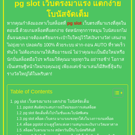
pg slot เว็บตรงมาแรง แตกง่าย
โบนัสจัดเต็ม
หากคุณกำลังมองหาเว็บสล็อตที่
pg slot
เว็บตรงที่มาแรงที่สุดใน
ตอนนี้ ด้วยเกมสล็อตที่แตกง่าย จัดหนักทุกการหมุน โบนัสแจกไม่
อั้นจนคุณอาจต้องเตรียมกระเป๋าใบใหญ่ไว้ใส่เงินรางวัล! เล่นง่าย
ไม่ยุ่งยาก ปลอดภัย 100% ด้วยระบบ ฝาก-ถอน AUTO ที่รวดเร็ว
ทันใจ ไม่ต้องรอนานให้เสียอารมณ์ ไม่ว่าคุณจะเป็นมือใหม่หรือ
นักปั่นสล็อตมือโปร พร้อมให้คุณมาลุยทุกวัน อย่ารอช้า! โอกาส
เป็นเศรษฐีหน้าใหม่รอคุณอยู่ เพียงแค่เข้ามาเล่นก็มีสิทธิ์ลุ้นรับ
รางวัลใหญ่ได้ในพริบตา!
Table of Contents
pg slot เว็บตรงมาแรง แตกง่าย โบนัสจัดเต็ม
pgslot สัมผัสประสบการณ์ใหม่ของการเล่นสล็อต
pg slot จัดเต็มทั้งโปรโมชั่นและโบนัสพิเศษ
pg slot สล็อต เว็บตรง มาแรงแซงทุกโค้งในวงการเกมสล็อต
สล็อต pgslot ประตูสู่โลกแห่งความสนุกและเงินรางวัลมหาศาล
สล็อตเว็บตรงมาแรง สมัครวันนี้รับโบนัสฟรีทันที